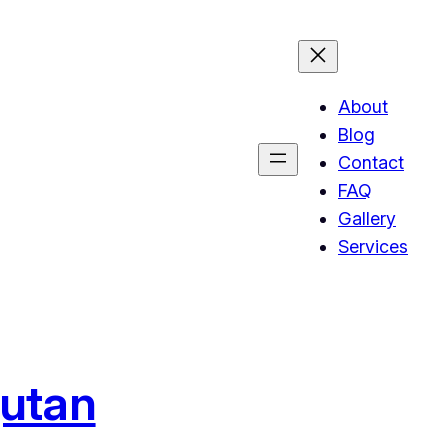
About
Blog
Contact
FAQ
Gallery
Services
jutan