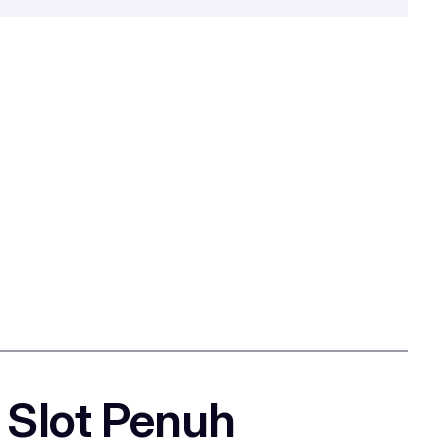
 Slot Penuh