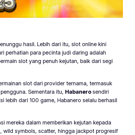
ggu hasil. Lebih dari itu, slot online kini
 perhatian para pecinta judi daring adalah
main slot yang penuh kejutan, baik dari segi
permainan slot dari provider ternama, termasuk
 pengguna. Sementara itu,
Habanero
sendiri
 lebih dari 100 game, Habanero selalu berhasil
nsi mereka dalam memberikan kejutan kepada
 wild symbols, scatter, hingga jackpot progresif