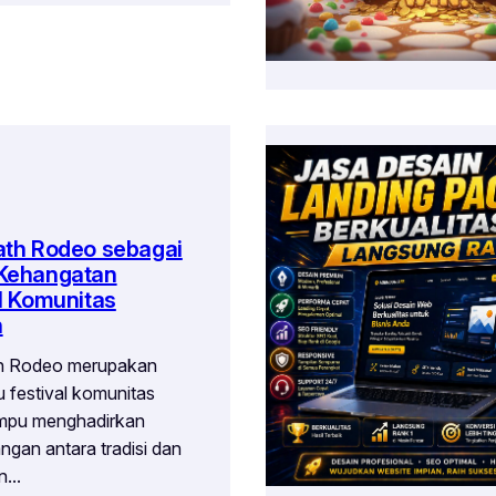
ath Rodeo sebagai
Kehangatan
l Komunitas
n
h Rodeo merupakan
u festival komunitas
mpu menghadirkan
gan antara tradisi dan
an…