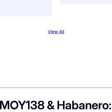
View All
EMOY138 & Habanero: