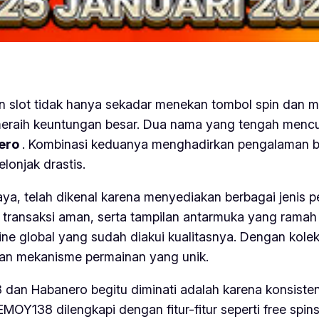
slot tidak hanya sekadar menekan tombol spin dan menun
meraih keuntungan besar. Dua nama yang tengah mencuri
ero
. Kombinasi keduanya menghadirkan pengalaman ber
lonjak drastis.
caya, telah dikenal karena menyediakan berbagai jenis 
 transaksi aman, serta tampilan antarmuka yang ramah
 global yang sudah diakui kualitasnya. Dengan koleksi
dan mekanisme permainan yang unik.
dan Habanero begitu diminati adalah karena konsiste
OY138 dilengkapi dengan fitur-fitur seperti free spins,