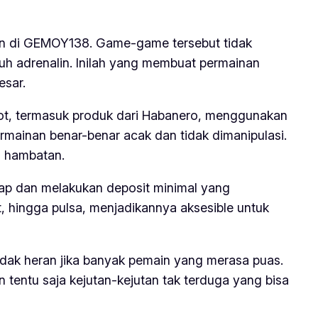
ain di GEMOY138. Game-game tersebut tidak
uh adrenalin. Inilah yang membuat permainan
esar.
t, termasuk produk dari Habanero, menggunakan
rmainan benar-benar acak dan tidak dimanipulasi.
a hambatan.
p dan melakukan deposit minimal yang
t, hingga pulsa, menjadikannya aksesible untuk
idak heran jika banyak pemain yang merasa puas.
 tentu saja kejutan-kejutan tak terduga yang bisa