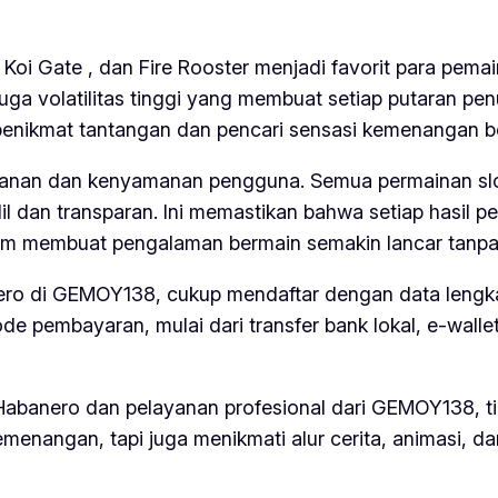
,
Koi Gate
, dan
Fire Rooster
menjadi favorit para pem
ga volatilitas tinggi yang membuat setiap putaran pen
penikmat tantangan dan pencari sensasi kemenangan b
manan dan kenyamanan pengguna. Semua permainan slo
dan transparan. Ini memastikan bahwa setiap hasil pe
jam membuat pengalaman bermain semakin lancar tanp
ro di GEMOY138, cukup mendaftar dengan data lengka
de pembayaran, mulai dari transfer bank lokal, e-walle
Habanero dan pelayanan profesional dari GEMOY138, t
enangan, tapi juga menikmati alur cerita, animasi, dan