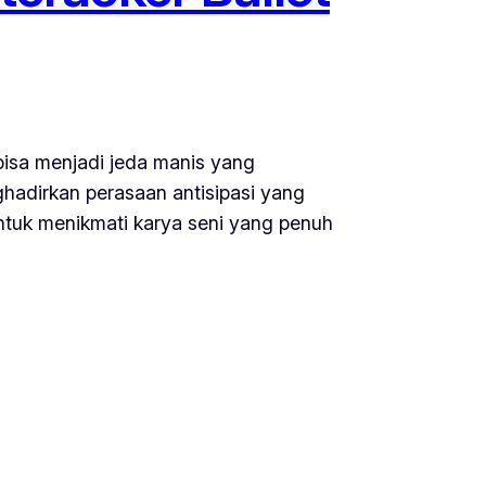
bisa menjadi jeda manis yang
hadirkan perasaan antisipasi yang
ntuk menikmati karya seni yang penuh