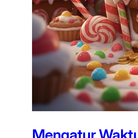
Mengatur Waktu 