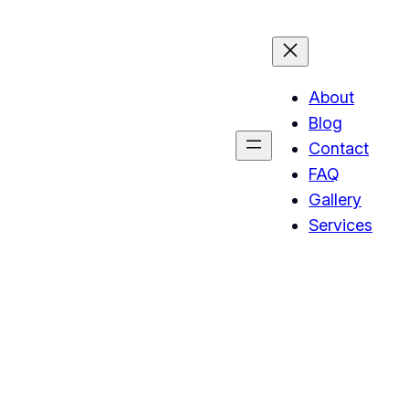
About
Blog
Contact
FAQ
Gallery
Services