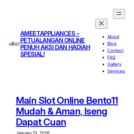
Skip
to
content
AMEETAPPLIANCES –
About
PETUALANGAN ONLINE
Blog
PENUH AKSI DAN HADIAH
Contact
SPESIAL!
FAQ
Gallery
Services
Main Slot Online Bento11
Mudah & Aman, Iseng
Dapat Cuan
January 13, 2026