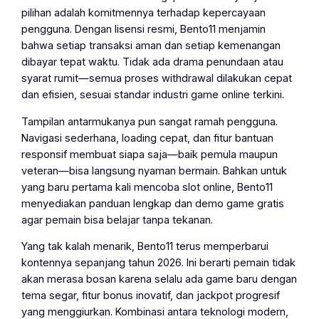
pilihan adalah komitmennya terhadap kepercayaan
pengguna. Dengan lisensi resmi, Bento11 menjamin
bahwa setiap transaksi aman dan setiap kemenangan
dibayar tepat waktu. Tidak ada drama penundaan atau
syarat rumit—semua proses withdrawal dilakukan cepat
dan efisien, sesuai standar industri game online terkini.
Tampilan antarmukanya pun sangat ramah pengguna.
Navigasi sederhana, loading cepat, dan fitur bantuan
responsif membuat siapa saja—baik pemula maupun
veteran—bisa langsung nyaman bermain. Bahkan untuk
yang baru pertama kali mencoba slot online, Bento11
menyediakan panduan lengkap dan demo game gratis
agar pemain bisa belajar tanpa tekanan.
Yang tak kalah menarik, Bento11 terus memperbarui
kontennya sepanjang tahun 2026. Ini berarti pemain tidak
akan merasa bosan karena selalu ada game baru dengan
tema segar, fitur bonus inovatif, dan jackpot progresif
yang menggiurkan. Kombinasi antara teknologi modern,