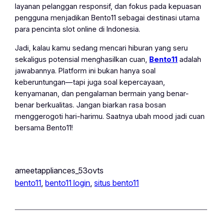
layanan pelanggan responsif, dan fokus pada kepuasan
pengguna menjadikan Bento11 sebagai destinasi utama
para pencinta slot online di Indonesia.
Jadi, kalau kamu sedang mencari hiburan yang seru
sekaligus potensial menghasilkan cuan,
Bento11
adalah
jawabannya. Platform ini bukan hanya soal
keberuntungan—tapi juga soal kepercayaan,
kenyamanan, dan pengalaman bermain yang benar-
benar berkualitas. Jangan biarkan rasa bosan
menggerogoti hari-harimu. Saatnya ubah mood jadi cuan
bersama Bento11!
ameetappliances_53ovts
bento11
, 
bento11 login
, 
situs bento11