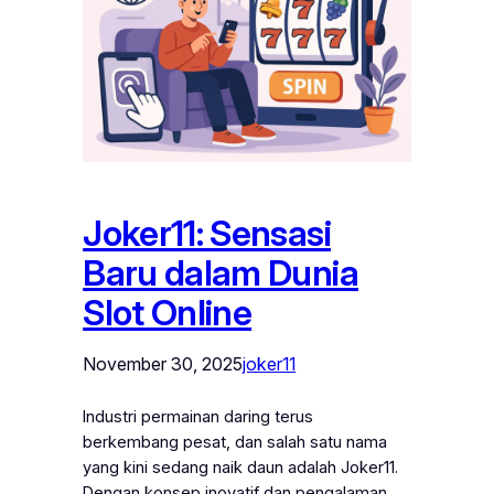
Joker11: Sensasi
Baru dalam Dunia
Slot Online
November 30, 2025
joker11
Industri permainan daring terus
berkembang pesat, dan salah satu nama
yang kini sedang naik daun adalah Joker11.
Dengan konsep inovatif dan pengalaman