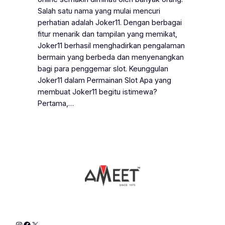
Salah satu nama yang mulai mencuri
perhatian adalah Joker11. Dengan berbagai
fitur menarik dan tampilan yang memikat,
Joker11 berhasil menghadirkan pengalaman
bermain yang berbeda dan menyenangkan
bagi para penggemar slot. Keunggulan
Joker11 dalam Permainan Slot Apa yang
membuat Joker11 begitu istimewa?
Pertama,…
Instagram
Facebook
X