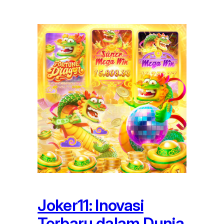
Joker11: Inovasi
Terbaru dalam Dunia