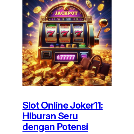
Slot Online Joker11:
Hiburan Seru
dengan Potensi