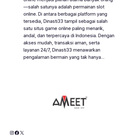
—salah satunya adalah permainan slot
online. Di antara berbagai platform yang
tersedia, Dinasti33 tampil sebagai salah
satu situs game online paling menarik,
andal, dan terpercaya di Indonesia. Dengan
akses mudah, transaksi aman, serta
layanan 24/7, Dinasti33 menawarkan
pengalaman bermain yang tak hanya…
Instagram
Facebook
X