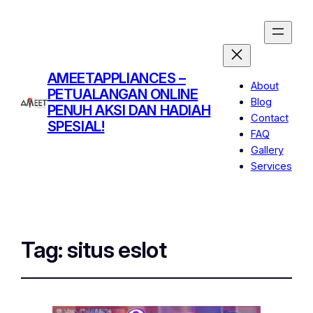
AMEETAPPLIANCES –
About
PETUALANGAN ONLINE
Blog
PENUH AKSI DAN HADIAH
Contact
SPESIAL!
FAQ
Gallery
Services
Tag:
situs eslot