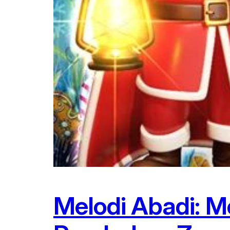
Melodi Abadi: M