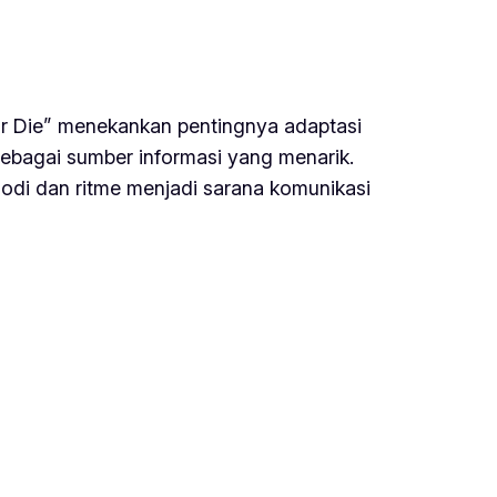
or Die” menekankan pentingnya adaptasi
ebagai sumber informasi yang menarik.
lodi dan ritme menjadi sarana komunikasi