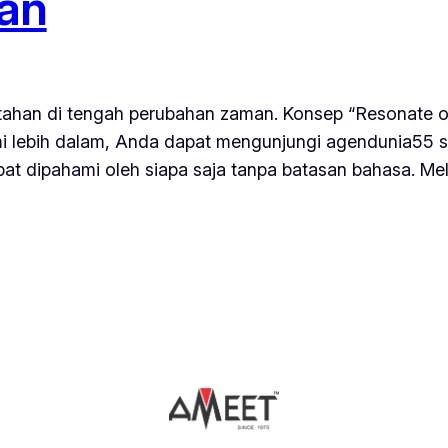
an
tahan di tengah perubahan zaman. Konsep “Resonate 
i lebih dalam, Anda dapat mengunjungi agendunia55 s
at dipahami oleh siapa saja tanpa batasan bahasa. Me