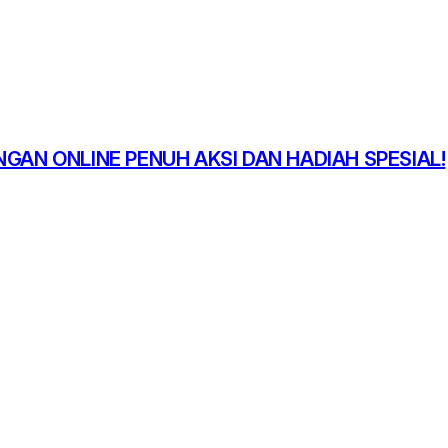
GAN ONLINE PENUH AKSI DAN HADIAH SPESIAL!