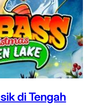
sik di Tengah