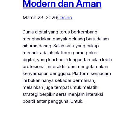
Modern dan Aman
March 23, 2026
Casino
Dunia digital yang terus berkembang
menghadirkan banyak peluang baru dalam
hiburan daring. Salah satu yang cukup
menarik adalah platform game poker
digital, yang kini hadir dengan tampilan lebih
profesional, interaktif, dan mengutamakan
kenyamanan pengguna. Platform semacam
ini bukan hanya sekadar permainan,
melainkan juga tempat untuk melatih
strategi berpikir serta menjalin interaksi
positif antar pengguna. Untuk…